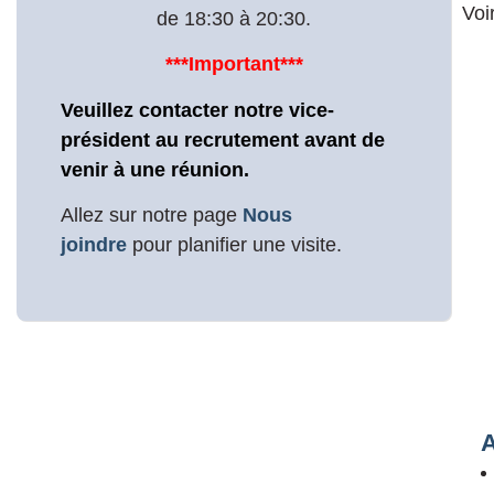
Voi
de 18:30 à 20:30.
***Important***
Veuillez contacter notre vice-
président au recrutement avant de
venir à une réunion.
Allez sur notre page
Nous
joindre
pour planifier une visite.