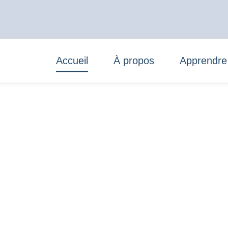
Accueil
À propos
Apprendre