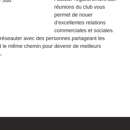
réunions du club vous
permet de nouer
d’excellentes relations
commerciales et sociales.
r réseauter avec des personnes partageant les
 le même chemin pour devenir de meilleurs
.