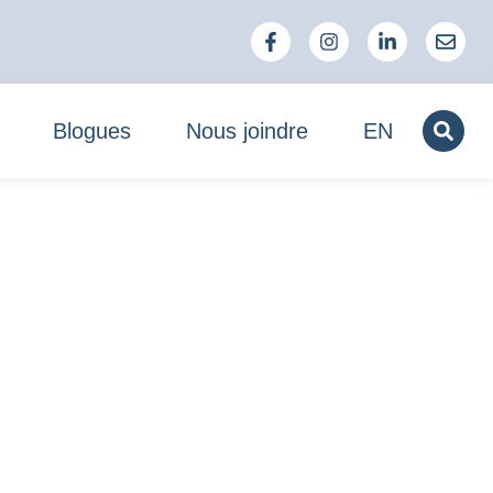
Blogues
Nous joindre
EN