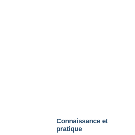
Connaissance et
pratique