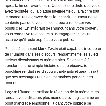
après la fin de l'événement. Cette histoire drôle que vous
avez racontée, ou la blague intelligente qui a fait rire tout
le monde, reste gravée dans leur esprit. L’humour ne se
contente pas de divertir : il contribue à renforcer vos
points clés. En intégrant de l'humour dans votre contenu,
vous rendez votre discours plus engageant et vous
assurez qu'il reste auprès de votre public.
Pensez à comment
Mark Twain
était capable d'incorporer
de l'humour dans ses discours, rendant même les sujets
sérieux divertissants et mémorables. Sa capacité à
transformer une simple histoire ou une observation en
punchline rendait ses discours captivants et garantissait
que ses messages restaient mémorisés pendant des
années.
Leçon
: L'humour améliore la rétention de la mémoire en
rendant votre discours plus mémorable. Il agit comme un
point d’ancrage émotionnel, aidant votre public à se