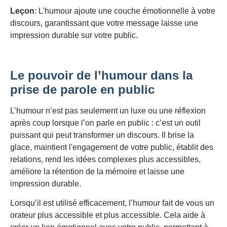
Leçon
: L'humour ajoute une couche émotionnelle à votre
discours, garantissant que votre message laisse une
impression durable sur votre public.
Le pouvoir de l’humour dans la
prise de parole en public
L’humour n’est pas seulement un luxe ou une réflexion
après coup lorsque l’on parle en public : c’est un outil
puissant qui peut transformer un discours. Il brise la
glace, maintient l'engagement de votre public, établit des
relations, rend les idées complexes plus accessibles,
améliore la rétention de la mémoire et laisse une
impression durable.
Lorsqu’il est utilisé efficacement, l’humour fait de vous un
orateur plus accessible et plus accessible. Cela aide à