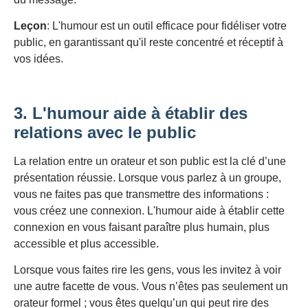
Leçon
: L'humour est un outil efficace pour fidéliser votre
public, en garantissant qu'il reste concentré et réceptif à
vos idées.
3. L'humour aide à établir des
relations avec le public
La relation entre un orateur et son public est la clé d’une
présentation réussie. Lorsque vous parlez à un groupe,
vous ne faites pas que transmettre des informations :
vous créez une connexion. L'humour aide à établir cette
connexion en vous faisant paraître plus humain, plus
accessible et plus accessible.
Lorsque vous faites rire les gens, vous les invitez à voir
une autre facette de vous. Vous n’êtes pas seulement un
orateur formel ; vous êtes quelqu’un qui peut rire des