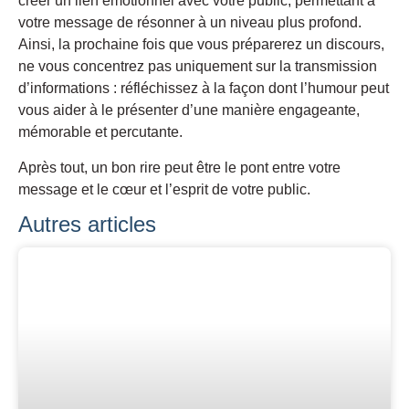
créer un lien émotionnel avec votre public, permettant à
votre message de résonner à un niveau plus profond.
Ainsi, la prochaine fois que vous préparerez un discours,
ne vous concentrez pas uniquement sur la transmission
d’informations : réfléchissez à la façon dont l’humour peut
vous aider à le présenter d’une manière engageante,
mémorable et percutante.
Après tout, un bon rire peut être le pont entre votre
message et le cœur et l’esprit de votre public.
Autres articles