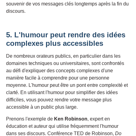
souvenir de vos messages clés longtemps après la fin du
discours.
5. L'humour peut rendre des idées
complexes plus accessibles
De nombreux orateurs publics, en particulier dans les
domaines techniques ou universitaires, sont confrontés
au défi d'expliquer des concepts complexes d'une
manière facile à comprendre pour une personne
moyenne. L'humour peut être un pont entre complexité et
clarté. En utilisant l'humour pour simplifier des idées
difficiles, vous pouvez rendre votre message plus
accessible à un public plus large.
Prenons l'exemple de
Ken Robinson
, expert en
éducation et auteur qui utilise fréquemment l'humour
dans ses discours. Conférence TED de Robinson,
Do