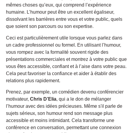
mêmes choses qu’eux, qui comprend l’expérience
humaine. L’humour peut être un excellent égaliseur,
dissolvant les barrières entre vous et votre public, quels
que soient son parcours ou son expertise.
Ceci est particulièrement utile lorsque vous parlez dans
un cadre professionnel ou formel. En utilisant l’humour,
vous rompez avec la formalité souvent rigide des
présentations commerciales et montrez à votre public que
vous êtes accessible, confiant et à l’aise dans votre peau.
Cela peut favoriser la confiance et aider à établir des
relations plus rapidement.
Prenez, par exemple, un comédien devenu conférencier
motivateur,
Chris D’Elia
, qui a le don de mélanger
l’humour avec des idées précieuses. Même s'il parle de
sujets sérieux, son humour rend son message plus
accessible et moins intimidant. Cela transforme une
conférence en conversation, permettant une connexion