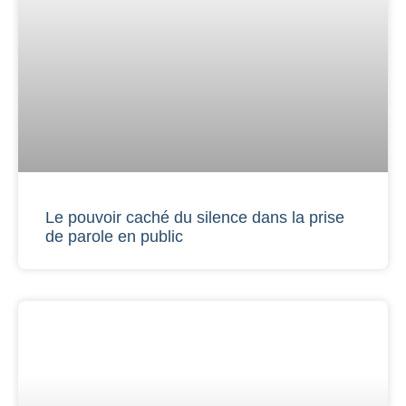
Le pouvoir caché du silence dans la prise
de parole en public