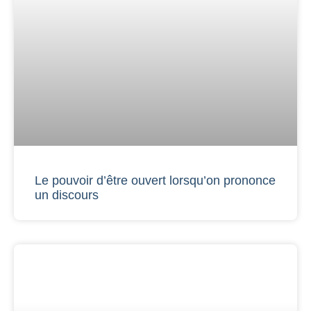
Le pouvoir d’être ouvert lorsqu’on prononce
un discours