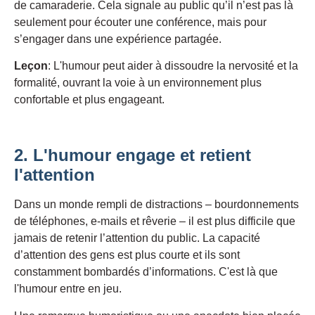
de camaraderie. Cela signale au public qu’il n’est pas là
seulement pour écouter une conférence, mais pour
s’engager dans une expérience partagée.
Leçon
: L'humour peut aider à dissoudre la nervosité et la
formalité, ouvrant la voie à un environnement plus
confortable et plus engageant.
2. L'humour engage et retient
l'attention
Dans un monde rempli de distractions – bourdonnements
de téléphones, e-mails et rêverie – il est plus difficile que
jamais de retenir l’attention du public. La capacité
d’attention des gens est plus courte et ils sont
constamment bombardés d’informations. C'est là que
l'humour entre en jeu.