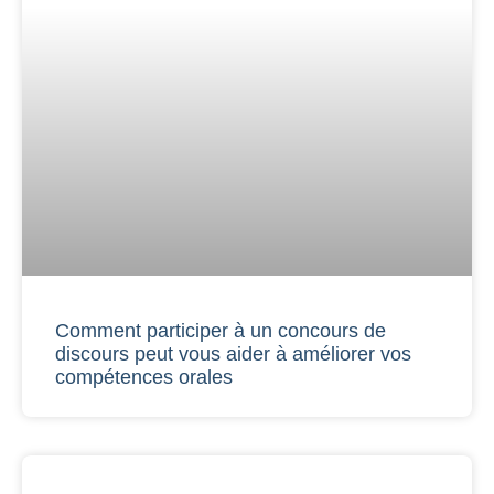
Comment participer à un concours de
discours peut vous aider à améliorer vos
compétences orales