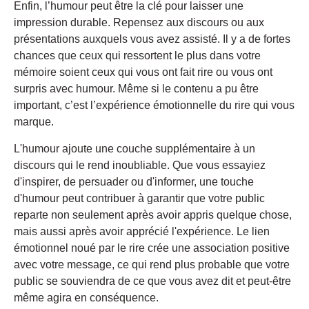
Enfin, l’humour peut être la clé pour laisser une
impression durable. Repensez aux discours ou aux
présentations auxquels vous avez assisté. Il y a de fortes
chances que ceux qui ressortent le plus dans votre
mémoire soient ceux qui vous ont fait rire ou vous ont
surpris avec humour. Même si le contenu a pu être
important, c’est l’expérience émotionnelle du rire qui vous
marque.
L'humour ajoute une couche supplémentaire à un
discours qui le rend inoubliable. Que vous essayiez
d'inspirer, de persuader ou d'informer, une touche
d'humour peut contribuer à garantir que votre public
reparte non seulement après avoir appris quelque chose,
mais aussi après avoir apprécié l'expérience. Le lien
émotionnel noué par le rire crée une association positive
avec votre message, ce qui rend plus probable que votre
public se souviendra de ce que vous avez dit et peut-être
même agira en conséquence.