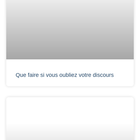
Que faire si vous oubliez votre discours