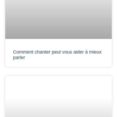
Comment chanter peut vous aider à mieux
parler