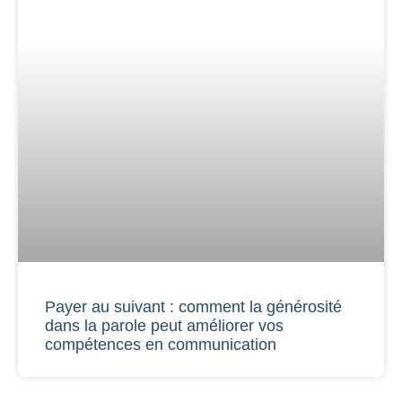
Payer au suivant : comment la générosité
dans la parole peut améliorer vos
compétences en communication