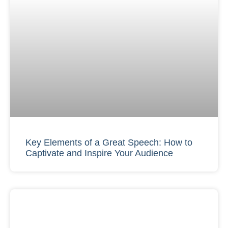
Key Elements of a Great Speech: How to
Captivate and Inspire Your Audience