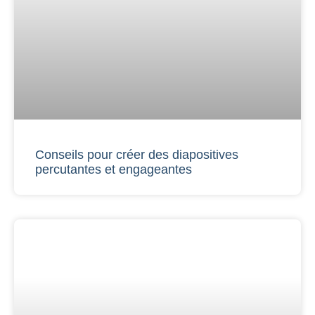
Conseils pour créer des diapositives
percutantes et engageantes