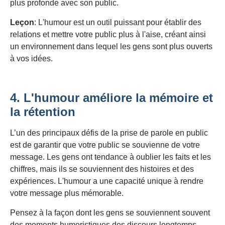
plus profonde avec son public.
Leçon
: L'humour est un outil puissant pour établir des
relations et mettre votre public plus à l'aise, créant ainsi
un environnement dans lequel les gens sont plus ouverts
à vos idées.
4. L'humour améliore la mémoire et
la rétention
L’un des principaux défis de la prise de parole en public
est de garantir que votre public se souvienne de votre
message. Les gens ont tendance à oublier les faits et les
chiffres, mais ils se souviennent des histoires et des
expériences. L'humour a une capacité unique à rendre
votre message plus mémorable.
Pensez à la façon dont les gens se souviennent souvent
des moments humoristiques des discours longtemps