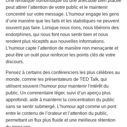
Une remarque humoristique ou une anecdote bien placée
peut attirer l’attention de votre public et le maintenir
concentré sur votre message. L’humour engage les gens
d’une manière que les faits et les statistiques ne peuvent
souvent pas faire. Lorsque nous rions, nous libérons des
endorphines, qui nous font nous sentir bien et nous
rendent plus réceptifs aux nouvelles informations.
L’humour capte l’attention de manière non menaçante et
peut être un outil pour renforcer les points clés de votre
discours.
Pensez à certains des conférenciers les plus célèbres au
monde, comme les présentateurs de TED Talk, qui
utilisent souvent l'humour pour maintenir l'intérêt du
public. Un commentaire léger, suivi d’un aperçu plus
approfondi, aide à maintenir la concentration du public
sans se sentir submergé. L’humour agit comme un pont
entre le contenu de l’orateur et l’attention du public,
permettant un flux plus fluide et une meilleure rétention
du message.