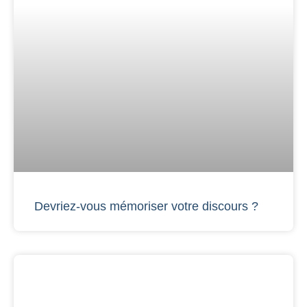
Devriez-vous mémoriser votre discours ?