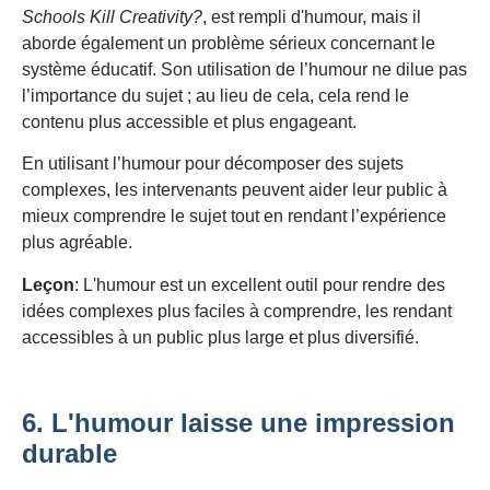
Schools Kill Creativity?
, est rempli d'humour, mais il
aborde également un problème sérieux concernant le
système éducatif. Son utilisation de l’humour ne dilue pas
l’importance du sujet ; au lieu de cela, cela rend le
contenu plus accessible et plus engageant.
En utilisant l’humour pour décomposer des sujets
complexes, les intervenants peuvent aider leur public à
mieux comprendre le sujet tout en rendant l’expérience
plus agréable.
Leçon
: L'humour est un excellent outil pour rendre des
idées complexes plus faciles à comprendre, les rendant
accessibles à un public plus large et plus diversifié.
6. L'humour laisse une impression
durable