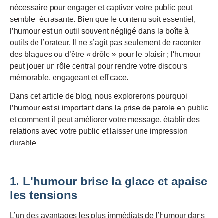
nécessaire pour engager et captiver votre public peut
sembler écrasante. Bien que le contenu soit essentiel,
l’humour est un outil souvent négligé dans la boîte à
outils de l’orateur. Il ne s’agit pas seulement de raconter
des blagues ou d’être « drôle » pour le plaisir ; l'humour
peut jouer un rôle central pour rendre votre discours
mémorable, engageant et efficace.
Dans cet article de blog, nous explorerons pourquoi
l’humour est si important dans la prise de parole en public
et comment il peut améliorer votre message, établir des
relations avec votre public et laisser une impression
durable.
1. L'humour brise la glace et apaise
les tensions
L’un des avantages les plus immédiats de l’humour dans